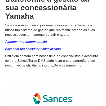
sua concessionária
Yamaha
Se você é responsável por uma concessionária Yamaha e
busca um sistema de gestão que realmente atenda às suas
necessidades, o momento de agir é agora.
Agende uma demonstração
Fale com um consultor especializado
Entre em contato com nosso time de especialistas e descubra
como o SancesTurbo DMS pode levar a sua operação a um
novo nível de eficiência, integração e desempenho.