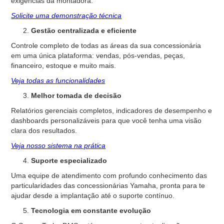
exigências da montadora.
Solicite uma demonstração técnica
Gestão centralizada e eficiente
Controle completo de todas as áreas da sua concessionária
em uma única plataforma: vendas, pós-vendas, peças,
financeiro, estoque e muito mais.
Veja todas as funcionalidades
Melhor tomada de decisão
Relatórios gerenciais completos, indicadores de desempenho e
dashboards personalizáveis para que você tenha uma visão
clara dos resultados.
Veja nosso sistema na prática
Suporte especializado
Uma equipe de atendimento com profundo conhecimento das
particularidades das concessionárias Yamaha, pronta para te
ajudar desde a implantação até o suporte contínuo.
Tecnologia em constante evolução