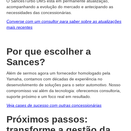
O SancesTurbo DMS está em permanente atualização,
acompanhando a evolução do mercado e antecipando as
necessidades das concessionárias.
Converse com um consultor para saber sobre as atualizações
mais recentes
Por que escolher a
Sances?
Além de sermos agora um fornecedor homologado pela
Yamaha, contamos com décadas de experiência no
desenvolvimento de soluções para o setor automotivo. Nosso
compromisso vai além da tecnologia: oferecemos consultoria,
suporte próximo e um foco real em resultado.
Veja cases de sucesso com outras concessionárias
Próximos passos:
transforme a gestão da