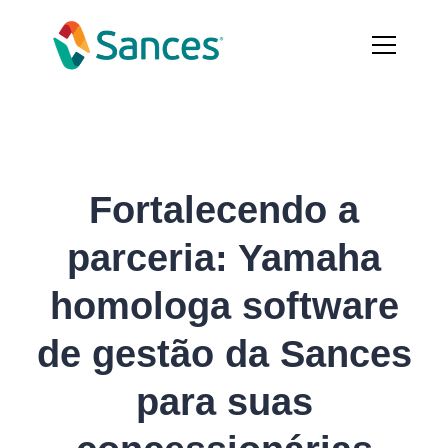
Fortalecendo a
parceria: Yamaha
homologa software
de gestão da Sances
para suas