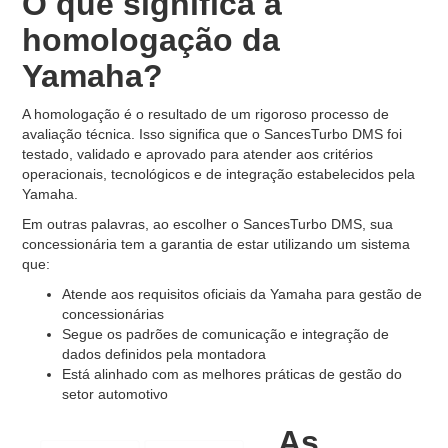
O que significa a
homologação da
Yamaha?
A homologação é o resultado de um rigoroso processo de
avaliação técnica. Isso significa que o SancesTurbo DMS foi
testado, validado e aprovado para atender aos critérios
operacionais, tecnológicos e de integração estabelecidos pela
Yamaha.
Em outras palavras, ao escolher o SancesTurbo DMS, sua
concessionária tem a garantia de estar utilizando um sistema
que:
Atende aos requisitos oficiais da Yamaha para gestão de
concessionárias
Segue os padrões de comunicação e integração de
dados definidos pela montadora
Está alinhado com as melhores práticas de gestão do
setor automotivo
As