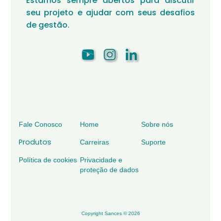
Estamos sempre abertos para discutir
seu projeto e ajudar com seus desafios
de gestão.
Fale Conosco
Home
Sobre nós
Produtos
Carreiras
Suporte
Política de cookies
Privacidade e
proteção de dados
Copyright Sances © 2026