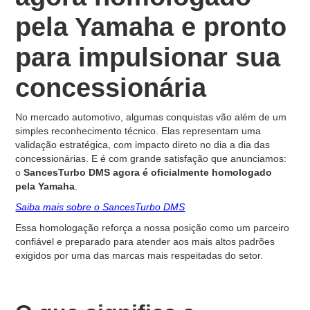
pela Yamaha e pronto
para impulsionar sua
concessionária
No mercado automotivo, algumas conquistas vão além de um
simples reconhecimento técnico. Elas representam uma
validação estratégica, com impacto direto no dia a dia das
concessionárias. E é com grande satisfação que anunciamos:
o
SancesTurbo DMS agora é oficialmente homologado
pela Yamaha
.
Saiba mais sobre o SancesTurbo DMS
Essa homologação reforça a nossa posição como um parceiro
confiável e preparado para atender aos mais altos padrões
exigidos por uma das marcas mais respeitadas do setor.