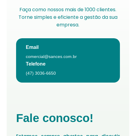
Faça como nossos mais de 1000 clientes.
Torne simples e eficiente a gestão da sua
empresa.
Email
comercial@sances.com.br
Telefone
(47) 3036-6650
Fale conosco!