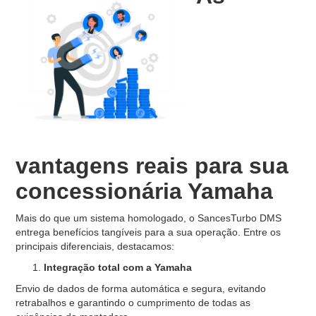
vantagens reais para sua
concessionária Yamaha
Mais do que um sistema homologado, o SancesTurbo DMS
entrega benefícios tangíveis para a sua operação. Entre os
principais diferenciais, destacamos:
Integração total com a Yamaha
Envio de dados de forma automática e segura, evitando
retrabalhos e garantindo o cumprimento de todas as