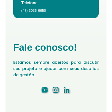
Telefone
(47) 3036-6650
Fale conosco!
Estamos sempre abertos para discutir
seu projeto e ajudar com seus desafios
de gestão.