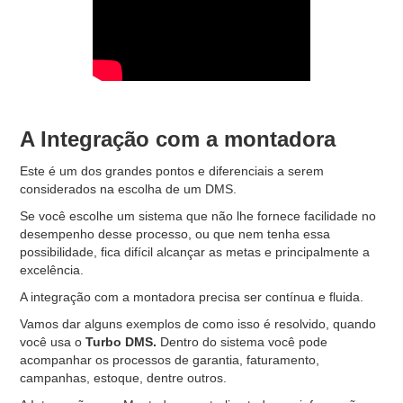
A Integração com a montadora
Este é um dos grandes pontos e diferenciais a serem
considerados na escolha de um DMS.
Se você escolhe um sistema que não lhe fornece facilidade no
desempenho desse processo, ou que nem tenha essa
possibilidade, fica difícil alcançar as metas e principalmente a
excelência.
A integração com a montadora precisa ser contínua e fluida.
Vamos dar alguns exemplos de como isso é resolvido, quando
você usa o
Turbo DMS.
Dentro do sistema você pode
acompanhar os processos de garantia, faturamento,
campanhas, estoque, dentre outros.