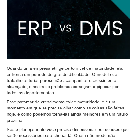
Quando uma empresa atinge certo nível de maturidade, ela
enfrenta um período de grande dificuldade. O modelo de
trabalho anterior parece não acompanhar o crescimento
alcançado, e assim os problemas começam a pipocar por
todos os departamentos.
Esse patamar de crescimento exige maturidade, e é um
momento em que se precisa olhar como as coisas são feitas
hoje, e como podemos torná-las ainda melhores em um futuro
próximo.
Neste planejamento você precisa dimensionar os recursos que
serão necessários para chegar lá. Quem não mede não