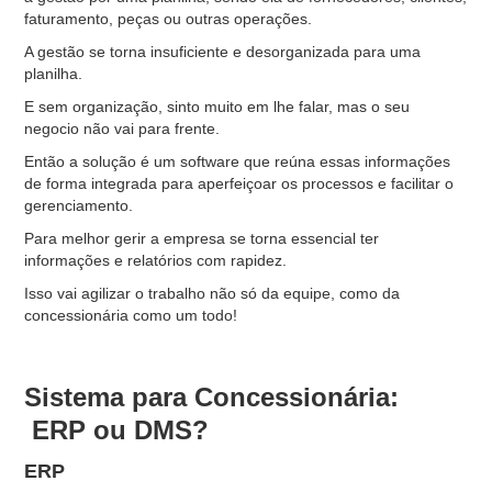
faturamento, peças ou outras operações.
A gestão se torna insuficiente e desorganizada para uma
planilha.
E sem organização, sinto muito em lhe falar, mas o seu
negocio não vai para frente.
Então a solução é um software que reúna essas informações
de forma integrada para aperfeiçoar os processos e facilitar o
gerenciamento.
Para melhor gerir a empresa se torna essencial ter
informações e relatórios com rapidez.
Isso vai agilizar o trabalho não só da equipe, como da
concessionária como um todo!
Sistema para Concessionária:
ERP ou DMS?
ERP