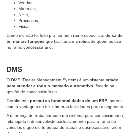
Vendas;
Materiais;
NF-e;
Processos;
Fiscal
Como ele não foi feito pra nenhum ramo específico,
deixa de
ter muitas funções
que facilitariam a rotina de quem os usa
no ramo concessionário.
DMS
O DMS (Dealer Management System) é um sistema
criado
para atender a todo o mercado automotivo
, focado na
gestão de concessionárias.
Geralmente
possui as funcionalidades de um ERP
, porém
com a vantagem de ter inúmeras facilidades para o segmento.
A diferença de trabalhar com um sistema para concessionária,
planejado e desenvolvido exclusivamente para o ramo de
veículos é que ele te poupa do trabalho desnecessário, além