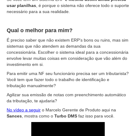
usar planilhas
, é
porque o sistema não oferece todo o suporte
necessário para a sua realidade.
Qual o melhor para mim?
É preciso saber que não existem ERP's bons ou ruins, mas sim
sistemas que não atendem as demandas da sua
concessionária. Escolher o sistema ideal para a concessionária
envolve levar muitas coisas em consideração que vão além do
investimento em si.
Para emitir uma NF seu funcionário precisa ser um tributarista?
Você tem que fazer todo o trabalho de identificação e
tributação manualmente?
Agilizar sua emissão de notas com preenchimento automático
da tributação, te ajudaria?
No vídeo a seguir
o Marcelo Gerente de Produto aqui na
Sances
, mostra como o
Turbo DMS
faz isso para você.