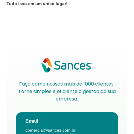
Tudo isso em um único lugar!
Faça como nossos mais de 1000 clientes.
Torne simples e eficiente a gestão da sua
empresa.
Email
comercial@sances.com.br