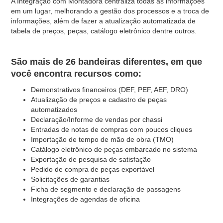
A Integração com Montadora centraliza todas as informações
em um lugar, melhorando a gestão dos processos e a troca de
informações, além de fazer a atualização automatizada de
tabela de preços, peças, catálogo eletrônico dentre outros.
São mais de 26 bandeiras diferentes, em que
você encontra recursos como:
Demonstrativos financeiros (DEF, PEF, AEF, DRO)
Atualização de preços e cadastro de peças
automatizados
Declaração/Informe de vendas por chassi
Entradas de notas de compras com poucos cliques
Importação de tempo de mão de obra (TMO)
Catálogo eletrônico de peças embarcado no sistema
Exportação de pesquisa de satisfação
Pedido de compra de peças exportável
Solicitações de garantias
Ficha de segmento e declaração de passagens
Integrações de agendas de oficina