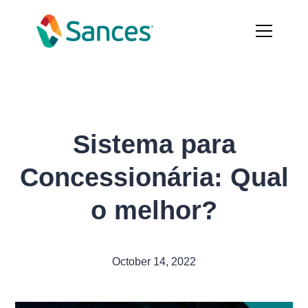
Sistema para
Concessionária: Qual
o melhor?
October 14, 2022