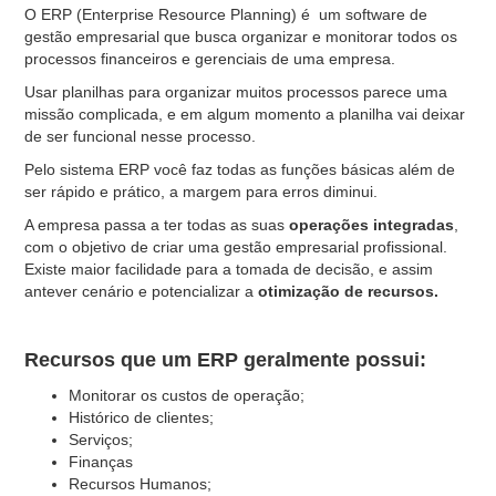
O ERP (Enterprise Resource Planning) é um software de
gestão empresarial que busca organizar e monitorar todos os
processos financeiros e gerenciais de uma empresa.
Usar planilhas para organizar muitos processos parece uma
missão complicada, e em algum momento a planilha vai deixar
de ser funcional nesse processo.
Pelo sistema ERP você faz todas as funções básicas além de
ser rápido e prático, a margem para erros diminui.
A empresa passa a ter todas as suas
operações integradas
,
com o objetivo de criar uma gestão empresarial profissional.
Existe maior facilidade para a tomada de decisão, e assim
antever cenário e potencializar a
otimização de recursos.
Recursos que um ERP geralmente possui:
Monitorar os custos de operação;
Histórico de clientes;
Serviços;
Finanças
Recursos Humanos;