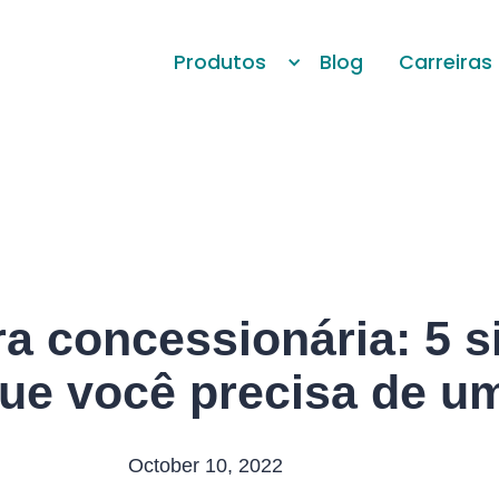
Produtos
Blog
Carreiras
a concessionária: 5 s
ue você precisa de u
October 10, 2022