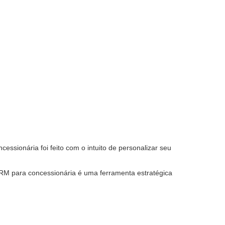
ssionária foi feito com o intuito de personalizar seu
CRM para concessionária é uma ferramenta estratégica