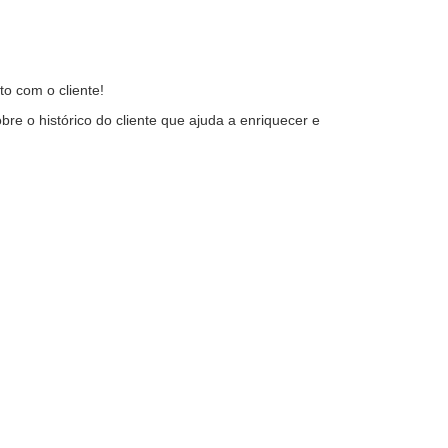
o com o cliente!
e o histórico do cliente que ajuda a enriquecer e