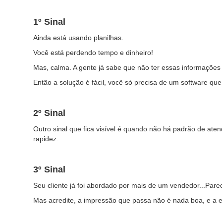
1º Sinal
Ainda está usando planilhas.
Você está perdendo tempo e dinheiro!
Mas, calma. A gente já sabe que não ter essas informações 
Então a solução é fácil, você só precisa de um software que
2º Sinal
Outro sinal que fica visível é quando não há padrão de at
rapidez.
3º Sinal
Seu cliente já foi abordado por mais de um vendedor...Par
Mas acredite, a impressão que passa não é nada boa, e a e