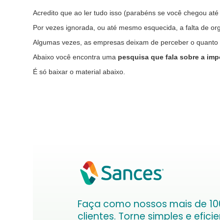
Acredito que ao ler tudo isso (parabéns se você chegou até
Por vezes ignorada, ou até mesmo esquecida, a falta de org
Algumas vezes, as empresas deixam de perceber o quanto u
Abaixo você encontra uma
pesquisa que fala sobre a imp
É só baixar o material abaixo.
Faça como nossos mais de 10
clientes. Torne simples e efici