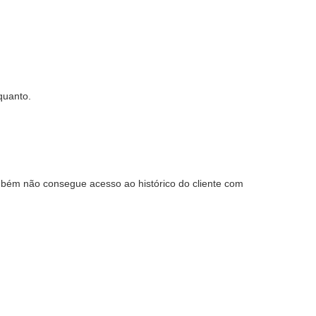
quanto.
ambém não consegue acesso ao histórico do cliente com