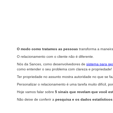
O modo como tratamos as pessoas
transforma a maneira 
O relacionamento com o cliente não é diferente.
Nós da Sances, como desenvolvedores de
sistema para ge
como entender o seu problema com clareza e propriedade!
Ter propriedade no assunto mostra autoridade no que se faz.
Personalizar o relacionamento é uma tarefa muito difícil, po
Hoje vamos falar sobre
5 sinais que revelam que você es
Não deixe de conferir a
pesquisa e os dados estatísticos 